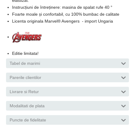
elastizat.
Instrucțiuni de întreținere: masina de spalat rufe 40 °
Foarte moale și confortabil, cu 100% bumbac de calitate
Licenta originala Marvel® Avengers - import Ungaria
Editie limitata!
Tabel de marimi
Parerile clientilor
Livrare si Retur
Modalitati de plata
Puncte de fidelitate