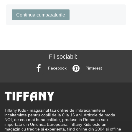
Continua cumparaturile
Fii sociabil:
Facebook
Pinterest
Tiffany Kids - magazinul tau online de imbracaminte si
incaltaminte pentru copiii de la 0 la 16 ani. Articole de moda
NOI, de cea mai buna calitate, produse in Romania sau
importate din Uniunea Europeana. Tiffany Kids este un
magazin cu traditie si experienta, fiind online din 2004 si offline