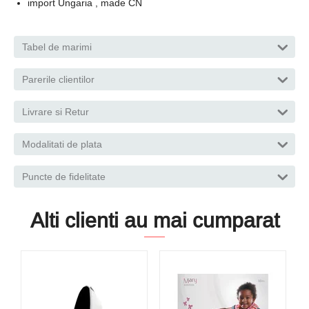
import Ungaria , made CN
Tabel de marimi
Parerile clientilor
Livrare si Retur
Modalitati de plata
Puncte de fidelitate
Alti clienti au mai cumparat