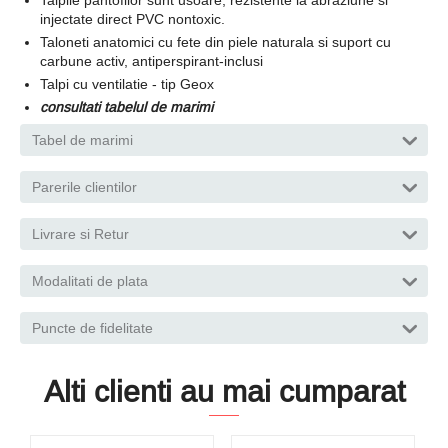
injectate direct PVC nontoxic.
Taloneti anatomici cu fete din piele naturala si suport cu
carbune activ, antiperspirant-inclusi
Talpi cu ventilatie - tip Geox
consultati tabelul de marimi
Tabel de marimi
Parerile clientilor
Livrare si Retur
Modalitati de plata
Puncte de fidelitate
Alti clienti au mai cumparat