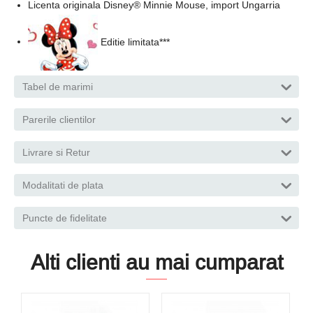
Licenta originala Disney® Minnie Mouse, import Ungarria
Editie limitata***
Tabel de marimi
Parerile clientilor
Livrare si Retur
Modalitati de plata
Puncte de fidelitate
Alti clienti au mai cumparat